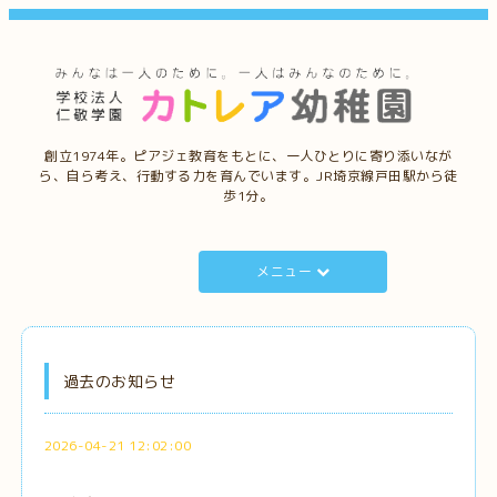
創立1974年。ピアジェ教育をもとに、一人ひとりに寄り添いなが
ら、自ら考え、行動する力を育んでいます。JR埼京線戸田駅から徒
歩1分。
メニュー
過去のお知らせ
2026-04-21 12:02:00